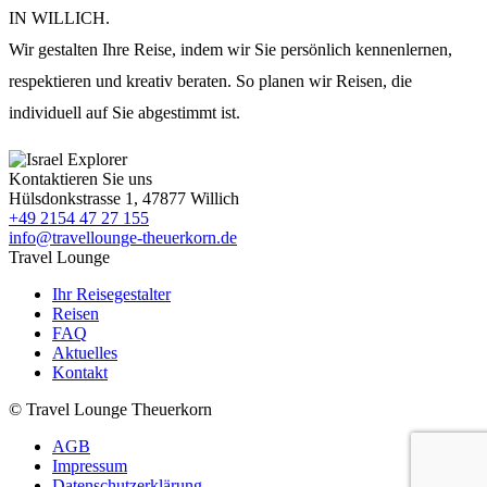
IN WILLICH.
Wir gestalten Ihre Reise, indem wir Sie persönlich kennenlernen,
respektieren und kreativ beraten. So planen wir Reisen, die
individuell auf Sie abgestimmt ist.
Kontaktieren Sie uns
Hülsdonkstrasse 1, 47877 Willich
+49 2154 47 27 155
info@travellounge-theuerkorn.de
Travel Lounge
Ihr Reisegestalter
Reisen
FAQ
Aktuelles
Kontakt
© Travel Lounge Theuerkorn
AGB
Impressum
Datenschutzerklärung