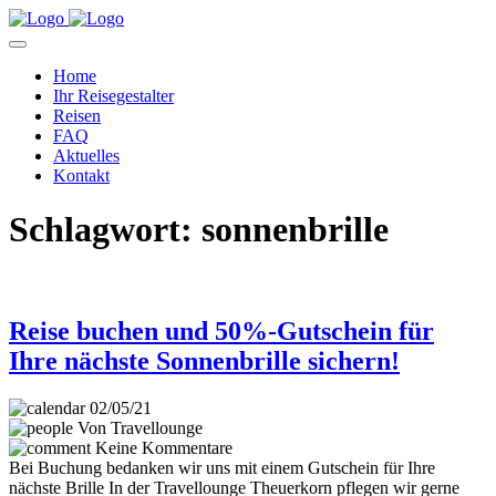
Home
Ihr Reisegestalter
Reisen
FAQ
Aktuelles
Kontakt
Schlagwort:
sonnenbrille
Reise buchen und 50%-Gutschein für
Ihre nächste Sonnenbrille sichern!
02/05/21
Von Travellounge
Keine Kommentare
Bei Buchung bedanken wir uns mit einem Gutschein für Ihre
nächste Brille In der Travellounge Theuerkorn pflegen wir gerne