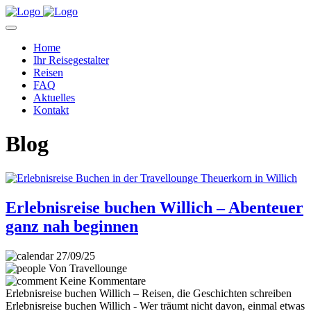
Home
Ihr Reisegestalter
Reisen
FAQ
Aktuelles
Kontakt
Blog
Erlebnisreise buchen Willich – Abenteuer
ganz nah beginnen
27/09/25
Von Travellounge
Keine Kommentare
Erlebnisreise buchen Willich – Reisen, die Geschichten schreiben
Erlebnisreise buchen Willich - Wer träumt nicht davon, einmal etwas