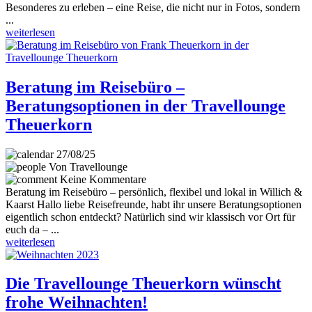
Besonderes zu erleben – eine Reise, die nicht nur in Fotos, sondern
...
weiterlesen
Beratung im Reisebüro –
Beratungsoptionen in der Travellounge
Theuerkorn
27/08/25
Von Travellounge
Keine Kommentare
Beratung im Reisebüro – persönlich, flexibel und lokal in Willich &
Kaarst Hallo liebe Reisefreunde, habt ihr unsere Beratungsoptionen
eigentlich schon entdeckt? Natürlich sind wir klassisch vor Ort für
euch da – ...
weiterlesen
Die Travellounge Theuerkorn wünscht
frohe Weihnachten!