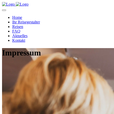
Home
Ihr Reisegestalter
Reisen
FAQ
Aktuelles
Kontakt
Impressum