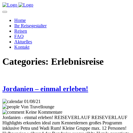
Home
Ihr Reisegestalter
Reisen
FAQ
Aktuelles
Kontakt
Categories:
Erlebnisreise
Jordanien – einmal erleben!
01/08/21
Von Travellounge
Keine Kommentare
Jordanien - einmal erleben! REISEVERLAUF REISEVERLAUF
Highlights erkunden ideal zum Kennenlernen großes Programm
inklusive Petra und Wadi Rum! Kleine Gruppe max. 12 Personen!