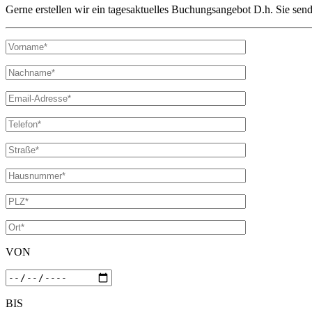
Gerne erstellen wir ein tagesaktuelles Buchungsangebot D.h. Sie sen
VON
BIS