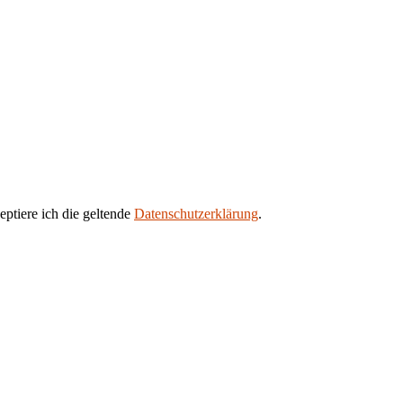
eptiere ich die geltende
Datenschutzerklärung
.