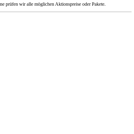
ne prüfen wir alle möglichen Aktionspreise oder Pakete.