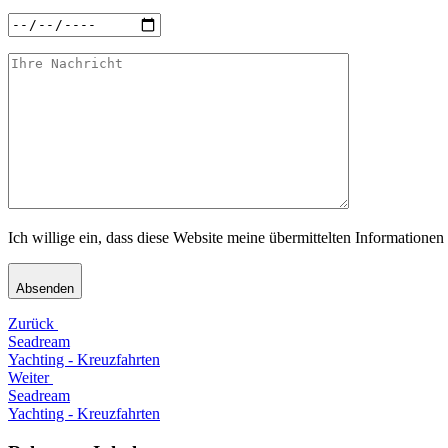
Ich willige ein, dass diese Website meine übermittelten Informatione
Absenden
Zurück
Seadream
Yachting - Kreuzfahrten
Weiter
Seadream
Yachting - Kreuzfahrten