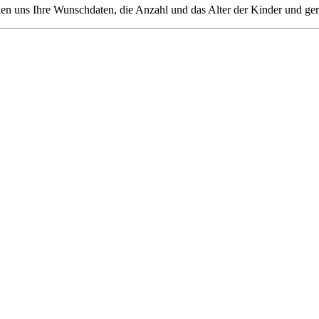
den uns Ihre Wunschdaten, die Anzahl und das Alter der Kinder und ger