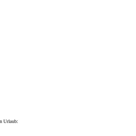
n Urlaub: