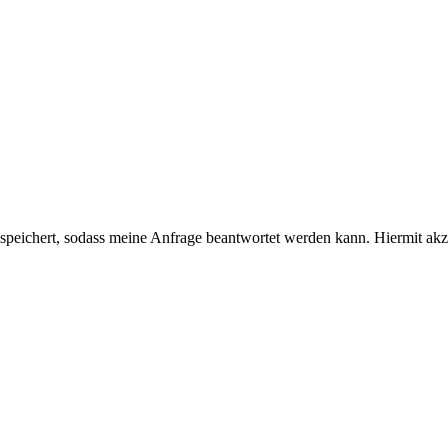
n speichert, sodass meine Anfrage beantwortet werden kann. Hiermit akz