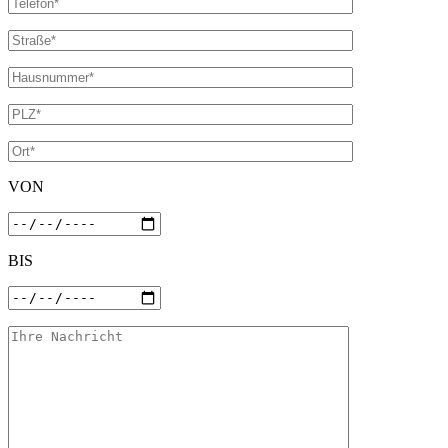
VON
BIS