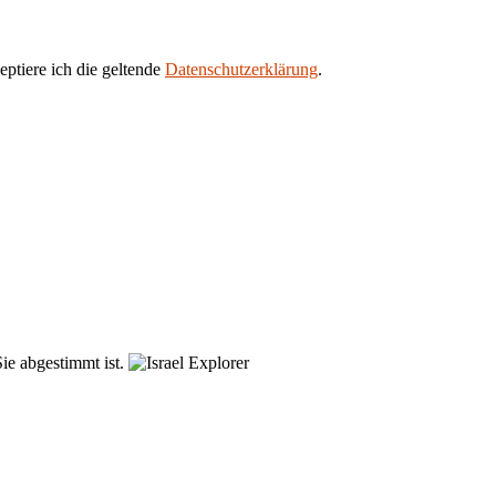
eptiere ich die geltende
Datenschutzerklärung
.
ie abgestimmt ist.