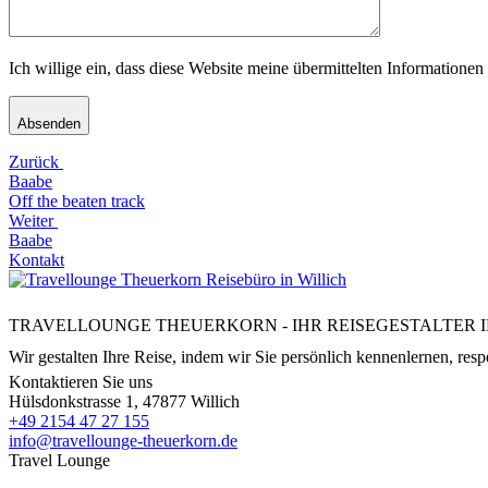
Ich willige ein, dass diese Website meine übermittelten Informatione
Absenden
Zurück
Baabe
Off the beaten track
Weiter
Baabe
Kontakt
TRAVELLOUNGE THEUERKORN - IHR REISEGESTALTER I
Wir gestalten Ihre Reise, indem wir Sie persönlich kennenlernen, respe
Kontaktieren Sie uns
Hülsdonkstrasse 1, 47877 Willich
+49 2154 47 27 155
info@travellounge-theuerkorn.de
Travel Lounge