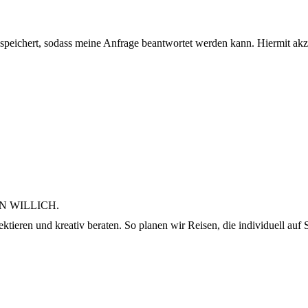
n speichert, sodass meine Anfrage beantwortet werden kann. Hiermit akz
N WILLICH.
ktieren und kreativ beraten. So planen wir Reisen, die individuell auf S