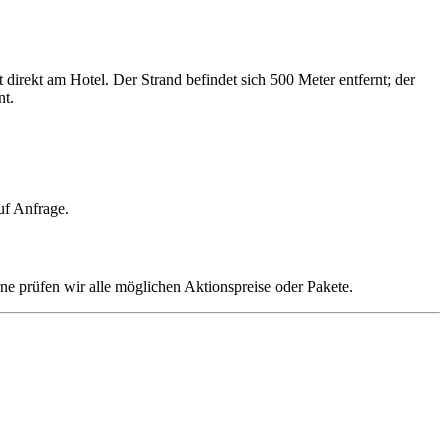
irekt am Hotel. Der Strand befindet sich 500 Meter entfernt; der
nt.
uf Anfrage.
ne prüfen wir alle möglichen Aktionspreise oder Pakete.