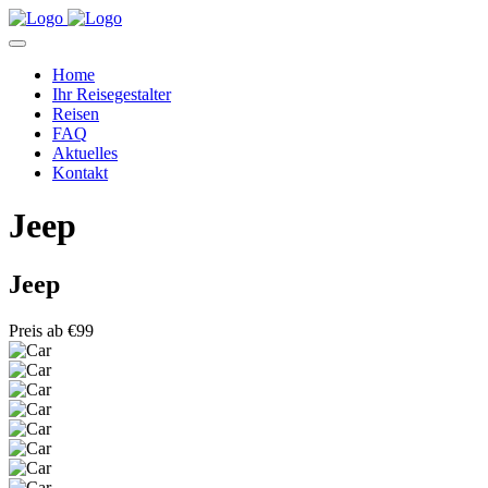
Home
Ihr Reisegestalter
Reisen
FAQ
Aktuelles
Kontakt
Jeep
Jeep
Preis ab
€99