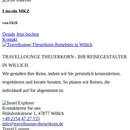
Lincoln MKZ
von
€620
Details
Jetzt buchen
Kontakt
TRAVELLOUNGE THEUERKORN - IHR REISEGESTALTER
IN WILLICH.
Wir gestalten Ihre Reise, indem wir Sie persönlich kennenlernen,
respektieren und kreativ beraten. So planen wir Reisen, die
individuell auf Sie abgestimmt ist.
Kontaktieren Sie uns
Hülsdonkstrasse 1, 47877 Willich
+49 2154 47 27 155
info@travellounge-theuerkorn.de
Travel Lounge