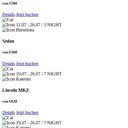
von
€500
Details
Jetzt buchen
12.07 - 26.07 / 3 NIGHT
Barselona
Sedan
von
€500
Details
Jetzt buchen
19.07 - 26.07 / 7 NIGHT
Katerini
Lincoln MKZ
von
€620
Details
Jetzt buchen
19.07 - 26.07 / 7 NIGHT
Katerini