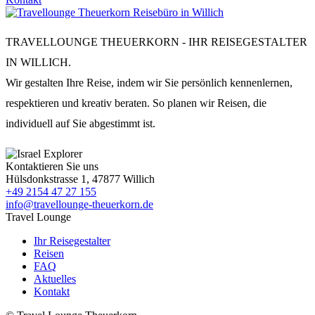
TRAVELLOUNGE THEUERKORN - IHR REISEGESTALTER
IN WILLICH.
Wir gestalten Ihre Reise, indem wir Sie persönlich kennenlernen,
respektieren und kreativ beraten. So planen wir Reisen, die
individuell auf Sie abgestimmt ist.
Kontaktieren Sie uns
Hülsdonkstrasse 1, 47877 Willich
+49 2154 47 27 155
info@travellounge-theuerkorn.de
Travel Lounge
Ihr Reisegestalter
Reisen
FAQ
Aktuelles
Kontakt