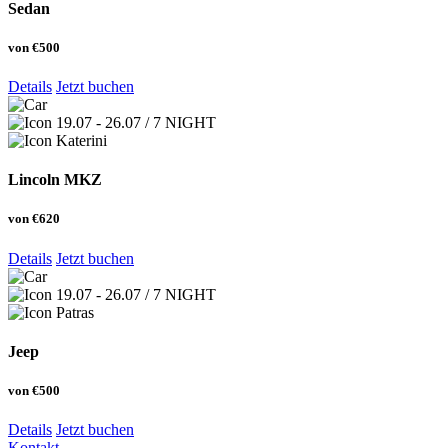
Sedan
von
€500
Details
Jetzt buchen
19.07 - 26.07 / 7 NIGHT
Katerini
Lincoln MKZ
von
€620
Details
Jetzt buchen
19.07 - 26.07 / 7 NIGHT
Patras
Jeep
von
€500
Details
Jetzt buchen
Kontakt