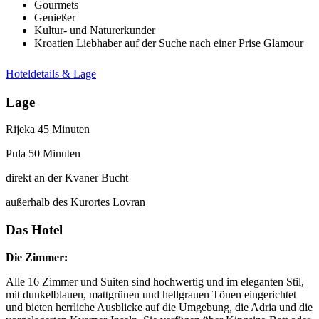
Gourmets
Genießer
Kultur- und Naturerkunder
Kroatien Liebhaber auf der Suche nach einer Prise Glamour
Hoteldetails & Lage
Lage
Rijeka 45 Minuten
Pula 50 Minuten
direkt an der Kvaner Bucht
außerhalb des Kurortes Lovran
Das Hotel
Die Zimmer:
Alle 16 Zimmer und Suiten sind hochwertig und im eleganten Stil,
mit dunkelblauen, mattgrünen und hellgrauen Tönen eingerichtet
und bieten herrliche Ausblicke auf die Umgebung, die Adria und die