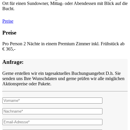
Ort für einen Sundowner, Mittag- oder Abendessen mit Blick auf die
Bucht.
Preise
Preise
Pro Person 2 Nächte in einem Premium Zimmer inkl. Frühstück ab
€ 365,-
Anfrage:
Gerne erstellen wir ein tagesaktuelles Buchungsangebot D.h. Sie
senden uns Ihre Wunschdaten und gerne prüfen wir alle möglichen
Aktionspreise oder Pakete.