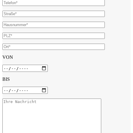
VON
BIS