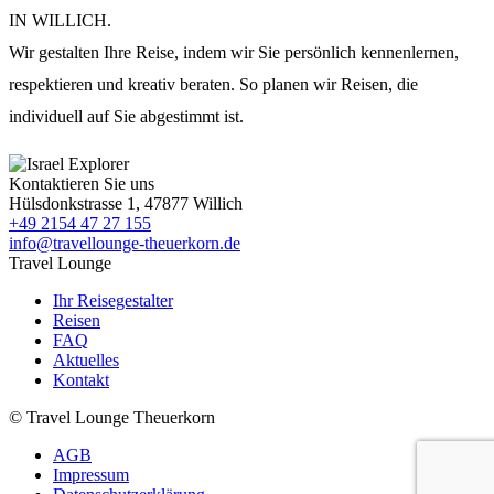
IN WILLICH.
Wir gestalten Ihre Reise, indem wir Sie persönlich kennenlernen,
respektieren und kreativ beraten. So planen wir Reisen, die
individuell auf Sie abgestimmt ist.
Kontaktieren Sie uns
Hülsdonkstrasse 1, 47877 Willich
+49 2154 47 27 155
info@travellounge-theuerkorn.de
Travel Lounge
Ihr Reisegestalter
Reisen
FAQ
Aktuelles
Kontakt
© Travel Lounge Theuerkorn
AGB
Impressum