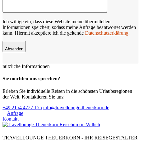
Ich willige ein, dass diese Website meine übermittelten
Informationen speichert, sodass meine Anfrage beantwortet werden
kann. Hiermit akzeptiere ich die geltende
Datenschutzerklärung
.
Absenden
nützliche Informationen
Sie möchten uns sprechen?
Erleben Sie individuelle Reisen in die schönsten Urlaubsregionen
der Welt. Kontaktieren Sie uns:
+49 2154 4727 155
info@travellounge-theuerkorn.de
Anfrage
Kontakt
TRAVELLOUNGE THEUERKORN - IHR REISEGESTALTER