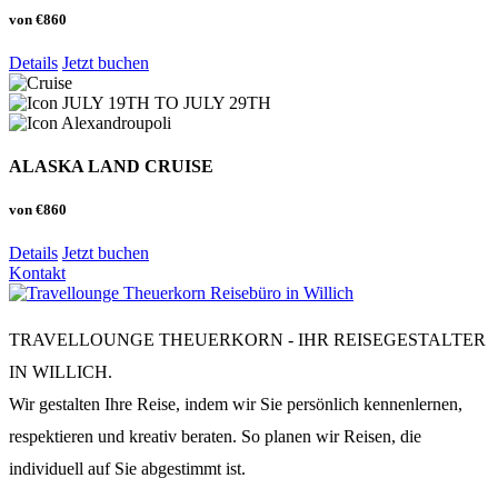
von
€860
Details
Jetzt buchen
JULY 19TH TO JULY 29TH
Alexandroupoli
ALASKA LAND CRUISE
von
€860
Details
Jetzt buchen
Kontakt
TRAVELLOUNGE THEUERKORN - IHR REISEGESTALTER
IN WILLICH.
Wir gestalten Ihre Reise, indem wir Sie persönlich kennenlernen,
respektieren und kreativ beraten. So planen wir Reisen, die
individuell auf Sie abgestimmt ist.