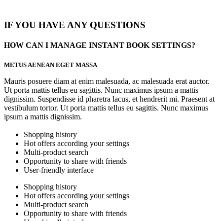
IF YOU HAVE ANY QUESTIONS
HOW CAN I MANAGE INSTANT BOOK SETTINGS?
METUS AENEAN EGET MASSA
Mauris posuere diam at enim malesuada, ac malesuada erat auctor.
Ut porta mattis tellus eu sagittis. Nunc maximus ipsum a mattis
dignissim. Suspendisse id pharetra lacus, et hendrerit mi. Praesent at
vestibulum tortor. Ut porta mattis tellus eu sagittis. Nunc maximus
ipsum a mattis dignissim.
Shopping history
Hot offers according your settings
Multi-product search
Opportunity to share with friends
User-friendly interface
Shopping history
Hot offers according your settings
Multi-product search
Opportunity to share with friends