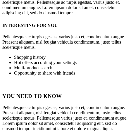
scelerisque metus. Pellentesque ac turpis egestas, varius justo et,
condimentum augue. Lorem ipsum dolor sit amet, consectetur
adipiscing elit, sed do eiusmod tempor.
INTERESTING FOR YOU
Pellentesque ac turpis egestas, varius justo et, condimentum augue.
Praesent aliquam, nisl feugiat vehicula condimentum, justo tellus
scelerisque metus.
Shopping history
Hot offers according your settings
Multi-product search
Opportunity to share with friends
YOU NEED TO KNOW
Pellentesque ac turpis egestas, varius justo et, condimentum augue.
Praesent aliquam, nisl feugiat vehicula condimentum, justo tellus
scelerisque metus. Pellentesque varius justo et, condimentum augue.
Lorem ipsum dolor sit amet, consectetur adipiscing elit, sed do
eiusmod tempor incididunt ut labore et dolore magna aliqua.