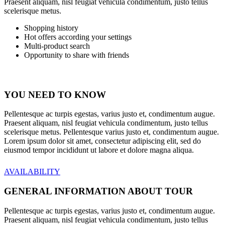
Praesent aliquam, nisl feugiat vehicula condimentum, justo tellus
scelerisque metus.
Shopping history
Hot offers according your settings
Multi-product search
Opportunity to share with friends
YOU NEED TO KNOW
Pellentesque ac turpis egestas, varius justo et, condimentum augue.
Praesent aliquam, nisl feugiat vehicula condimentum, justo tellus
scelerisque metus. Pellentesque varius justo et, condimentum augue.
Lorem ipsum dolor sit amet, consectetur adipiscing elit, sed do
eiusmod tempor incididunt ut labore et dolore magna aliqua.
AVAILABILITY
GENERAL INFORMATION ABOUT TOUR
Pellentesque ac turpis egestas, varius justo et, condimentum augue.
Praesent aliquam, nisl feugiat vehicula condimentum, justo tellus