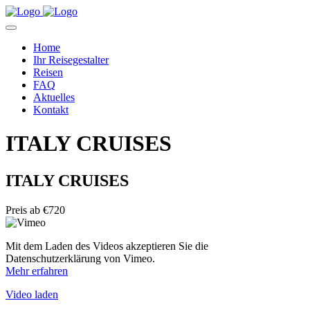
Home
Ihr Reisegestalter
Reisen
FAQ
Aktuelles
Kontakt
ITALY CRUISES
ITALY CRUISES
Preis ab
€720
Mit dem Laden des Videos akzeptieren Sie die
Datenschutzerklärung von Vimeo.
Mehr erfahren
Video laden