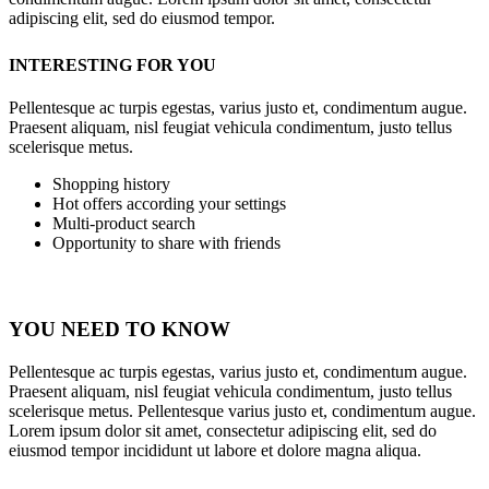
adipiscing elit, sed do eiusmod tempor.
INTERESTING FOR YOU
Pellentesque ac turpis egestas, varius justo et, condimentum augue.
Praesent aliquam, nisl feugiat vehicula condimentum, justo tellus
scelerisque metus.
Shopping history
Hot offers according your settings
Multi-product search
Opportunity to share with friends
YOU NEED TO KNOW
Pellentesque ac turpis egestas, varius justo et, condimentum augue.
Praesent aliquam, nisl feugiat vehicula condimentum, justo tellus
scelerisque metus. Pellentesque varius justo et, condimentum augue.
Lorem ipsum dolor sit amet, consectetur adipiscing elit, sed do
eiusmod tempor incididunt ut labore et dolore magna aliqua.