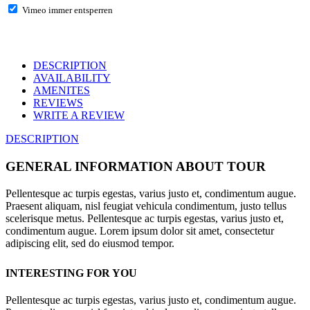
Vimeo immer entsperren
DESCRIPTION
AVAILABILITY
AMENITES
REVIEWS
WRITE A REVIEW
DESCRIPTION
GENERAL INFORMATION ABOUT TOUR
Pellentesque ac turpis egestas, varius justo et, condimentum augue.
Praesent aliquam, nisl feugiat vehicula condimentum, justo tellus
scelerisque metus. Pellentesque ac turpis egestas, varius justo et,
condimentum augue. Lorem ipsum dolor sit amet, consectetur
adipiscing elit, sed do eiusmod tempor.
INTERESTING FOR YOU
Pellentesque ac turpis egestas, varius justo et, condimentum augue.