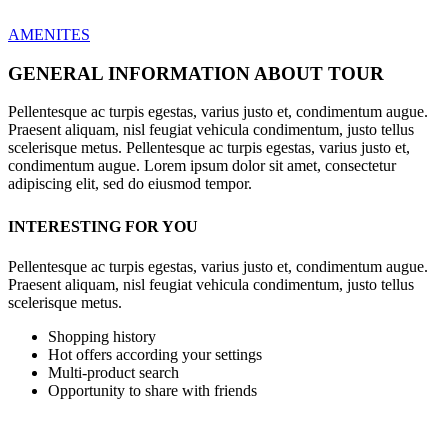
AMENITES
GENERAL INFORMATION ABOUT TOUR
Pellentesque ac turpis egestas, varius justo et, condimentum augue.
Praesent aliquam, nisl feugiat vehicula condimentum, justo tellus
scelerisque metus. Pellentesque ac turpis egestas, varius justo et,
condimentum augue. Lorem ipsum dolor sit amet, consectetur
adipiscing elit, sed do eiusmod tempor.
INTERESTING FOR YOU
Pellentesque ac turpis egestas, varius justo et, condimentum augue.
Praesent aliquam, nisl feugiat vehicula condimentum, justo tellus
scelerisque metus.
Shopping history
Hot offers according your settings
Multi-product search
Opportunity to share with friends