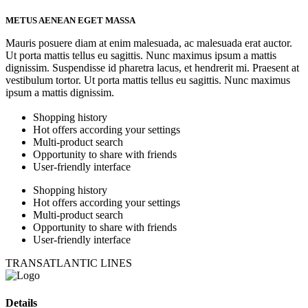
METUS AENEAN EGET MASSA
Mauris posuere diam at enim malesuada, ac malesuada erat auctor.
Ut porta mattis tellus eu sagittis. Nunc maximus ipsum a mattis
dignissim. Suspendisse id pharetra lacus, et hendrerit mi. Praesent at
vestibulum tortor. Ut porta mattis tellus eu sagittis. Nunc maximus
ipsum a mattis dignissim.
Shopping history
Hot offers according your settings
Multi-product search
Opportunity to share with friends
User-friendly interface
Shopping history
Hot offers according your settings
Multi-product search
Opportunity to share with friends
User-friendly interface
TRANSATLANTIC LINES
Details