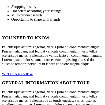
Shopping history
Hot offers according your settings
Multi-product search
Opportunity to share with friends
YOU NEED TO KNOW
Pellentesque ac turpis egestas, varius justo et, condimentum augue.
Praesent aliquam, nisl feugiat vehicula condimentum, justo tellus
scelerisque metus. Pellentesque varius justo et, condimentum augue.
Lorem ipsum dolor sit amet, consectetur adipiscing elit, sed do
eiusmod tempor incididunt ut labore et dolore magna aliqua.
WRITE A REVIEW
GENERAL INFORMATION ABOUT TOUR
Pellentesque ac turpis egestas, varius justo et, condimentum augue.
Praesent aliquam, nisl feugiat vehicula condimentum, justo tellus
scelerisque metus. Pellentesque ac turpis egestas, varius justo et,
condimentum augue. Lorem ipsum dolor sit amet, consectetur