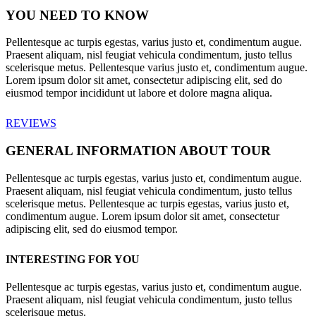
YOU NEED TO KNOW
Pellentesque ac turpis egestas, varius justo et, condimentum augue.
Praesent aliquam, nisl feugiat vehicula condimentum, justo tellus
scelerisque metus. Pellentesque varius justo et, condimentum augue.
Lorem ipsum dolor sit amet, consectetur adipiscing elit, sed do
eiusmod tempor incididunt ut labore et dolore magna aliqua.
REVIEWS
GENERAL INFORMATION ABOUT TOUR
Pellentesque ac turpis egestas, varius justo et, condimentum augue.
Praesent aliquam, nisl feugiat vehicula condimentum, justo tellus
scelerisque metus. Pellentesque ac turpis egestas, varius justo et,
condimentum augue. Lorem ipsum dolor sit amet, consectetur
adipiscing elit, sed do eiusmod tempor.
INTERESTING FOR YOU
Pellentesque ac turpis egestas, varius justo et, condimentum augue.
Praesent aliquam, nisl feugiat vehicula condimentum, justo tellus
scelerisque metus.