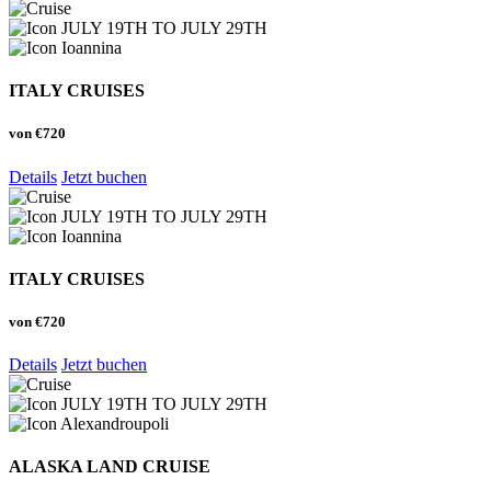
JULY 19TH TO JULY 29TH
Ioannina
ITALY CRUISES
von
€720
Details
Jetzt buchen
JULY 19TH TO JULY 29TH
Ioannina
ITALY CRUISES
von
€720
Details
Jetzt buchen
JULY 19TH TO JULY 29TH
Alexandroupoli
ALASKA LAND CRUISE