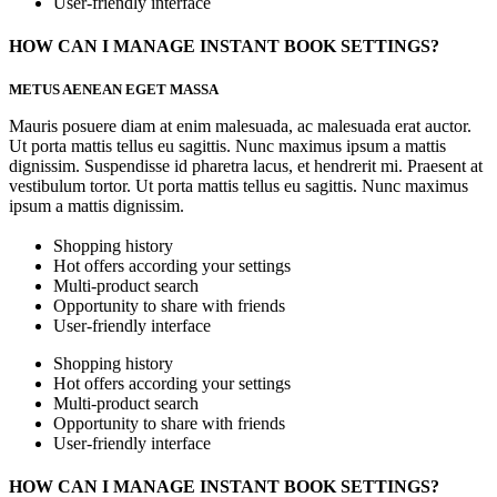
User-friendly interface
HOW CAN I MANAGE INSTANT BOOK SETTINGS?
METUS AENEAN EGET MASSA
Mauris posuere diam at enim malesuada, ac malesuada erat auctor.
Ut porta mattis tellus eu sagittis. Nunc maximus ipsum a mattis
dignissim. Suspendisse id pharetra lacus, et hendrerit mi. Praesent at
vestibulum tortor. Ut porta mattis tellus eu sagittis. Nunc maximus
ipsum a mattis dignissim.
Shopping history
Hot offers according your settings
Multi-product search
Opportunity to share with friends
User-friendly interface
Shopping history
Hot offers according your settings
Multi-product search
Opportunity to share with friends
User-friendly interface
HOW CAN I MANAGE INSTANT BOOK SETTINGS?