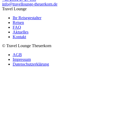
info@travellounge-theuerkorn.de
Travel Lounge
Ihr Reisegestalter
Reisen
FAQ
Aktuelles
Kontakt
© Travel Lounge Theuerkorn
AGB
Impressum
Datenschutzerklärung