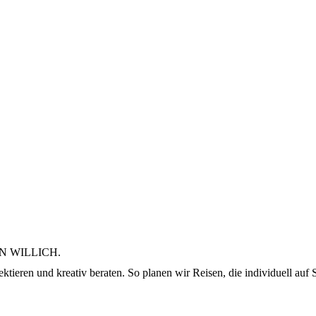
N WILLICH.
ktieren und kreativ beraten. So planen wir Reisen, die individuell auf S