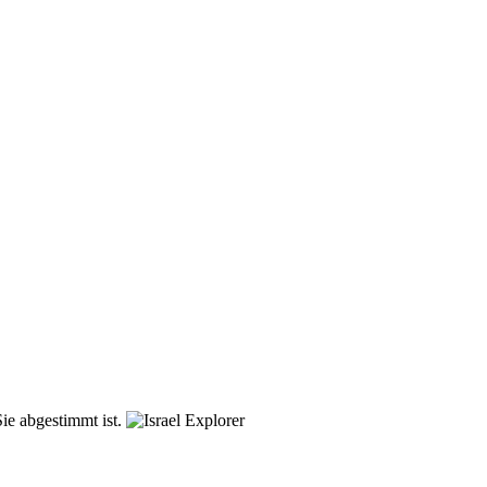
ie abgestimmt ist.