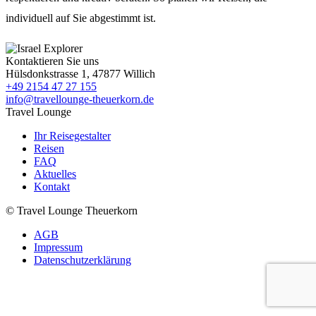
individuell auf Sie abgestimmt ist.
Kontaktieren Sie uns
Hülsdonkstrasse 1, 47877 Willich
+49 2154 47 27 155
info@travellounge-theuerkorn.de
Travel Lounge
Ihr Reisegestalter
Reisen
FAQ
Aktuelles
Kontakt
© Travel Lounge Theuerkorn
AGB
Impressum
Datenschutzerklärung