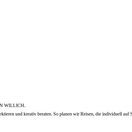
N WILLICH.
ktieren und kreativ beraten. So planen wir Reisen, die individuell auf S