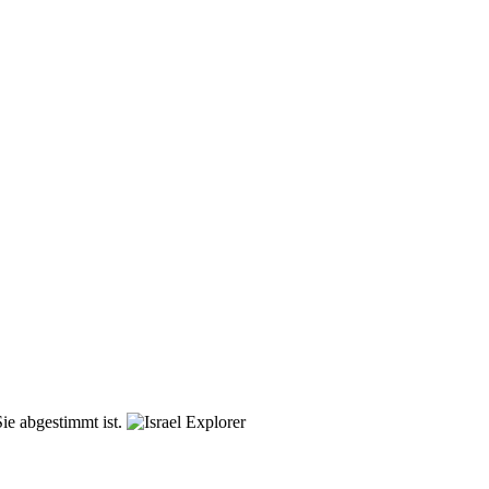
ie abgestimmt ist.