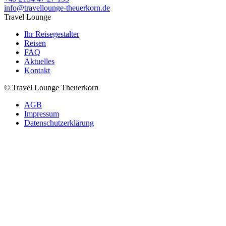
info@travellounge-theuerkorn.de
Travel Lounge
Ihr Reisegestalter
Reisen
FAQ
Aktuelles
Kontakt
© Travel Lounge Theuerkorn
AGB
Impressum
Datenschutzerklärung