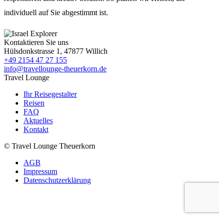
individuell auf Sie abgestimmt ist.
Kontaktieren Sie uns
Hülsdonkstrasse 1, 47877 Willich
+49 2154 47 27 155
info@travellounge-theuerkorn.de
Travel Lounge
Ihr Reisegestalter
Reisen
FAQ
Aktuelles
Kontakt
© Travel Lounge Theuerkorn
AGB
Impressum
Datenschutzerklärung