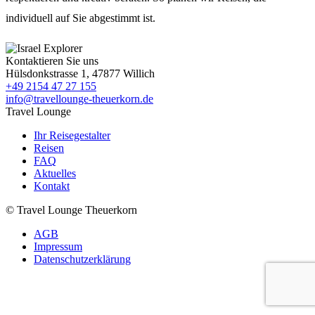
individuell auf Sie abgestimmt ist.
Kontaktieren Sie uns
Hülsdonkstrasse 1, 47877 Willich
+49 2154 47 27 155
info@travellounge-theuerkorn.de
Travel Lounge
Ihr Reisegestalter
Reisen
FAQ
Aktuelles
Kontakt
© Travel Lounge Theuerkorn
AGB
Impressum
Datenschutzerklärung