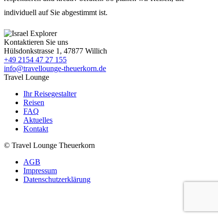
individuell auf Sie abgestimmt ist.
Kontaktieren Sie uns
Hülsdonkstrasse 1, 47877 Willich
+49 2154 47 27 155
info@travellounge-theuerkorn.de
Travel Lounge
Ihr Reisegestalter
Reisen
FAQ
Aktuelles
Kontakt
© Travel Lounge Theuerkorn
AGB
Impressum
Datenschutzerklärung