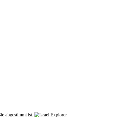
ie abgestimmt ist.