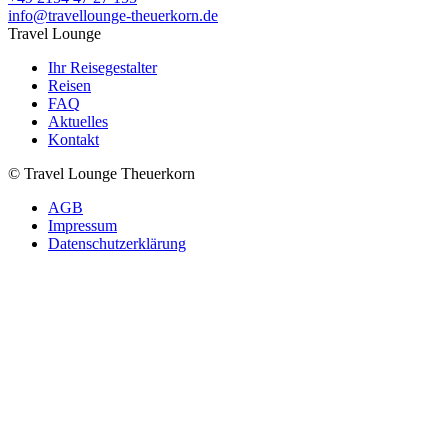
info@travellounge-theuerkorn.de
Travel Lounge
Ihr Reisegestalter
Reisen
FAQ
Aktuelles
Kontakt
© Travel Lounge Theuerkorn
AGB
Impressum
Datenschutzerklärung