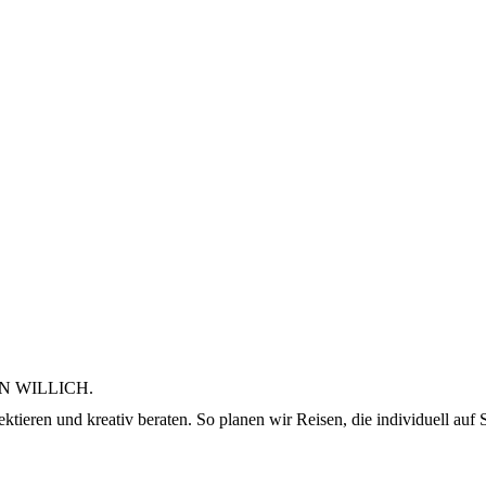
N WILLICH.
ktieren und kreativ beraten. So planen wir Reisen, die individuell auf S