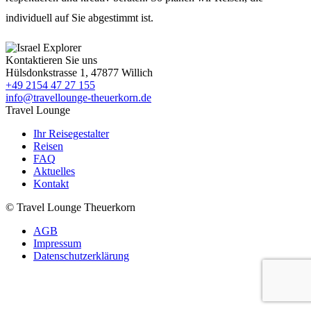
individuell auf Sie abgestimmt ist.
Kontaktieren Sie uns
Hülsdonkstrasse 1, 47877 Willich
+49 2154 47 27 155
info@travellounge-theuerkorn.de
Travel Lounge
Ihr Reisegestalter
Reisen
FAQ
Aktuelles
Kontakt
© Travel Lounge Theuerkorn
AGB
Impressum
Datenschutzerklärung