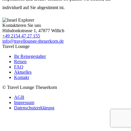
individuell auf Sie abgestimmt ist.
Kontaktieren Sie uns
Hülsdonkstrasse 1, 47877 Willich
+49 2154 47 27 155
info@travellounge-theuerkorn.de
Travel Lounge
Ihr Reisegestalter
Reisen
FAQ
Aktuelles
Kontakt
© Travel Lounge Theuerkorn
AGB
Impressum
Datenschutzerklärung