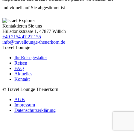
individuell auf Sie abgestimmt ist.
Kontaktieren Sie uns
Hülsdonkstrasse 1, 47877 Willich
+49 2154 47 27 155
info@travellounge-theuerkorn.de
Travel Lounge
Ihr Reisegestalter
Reisen
FAQ
Aktuelles
Kontakt
© Travel Lounge Theuerkorn
AGB
Impressum
Datenschutzerklärung