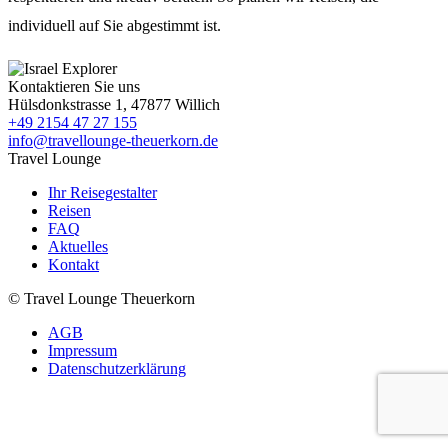
individuell auf Sie abgestimmt ist.
Kontaktieren Sie uns
Hülsdonkstrasse 1, 47877 Willich
+49 2154 47 27 155
info@travellounge-theuerkorn.de
Travel Lounge
Ihr Reisegestalter
Reisen
FAQ
Aktuelles
Kontakt
© Travel Lounge Theuerkorn
AGB
Impressum
Datenschutzerklärung