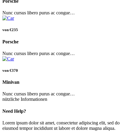
Porsche
Nunc cursus libero purus ac congue…
von
€235
Porsche
Nunc cursus libero purus ac congue…
von
€370
Minivan
Nunc cursus libero purus ac congue…
nützliche Informationen
Need Help?
Lorem ipsum dolor sit amet, consectetur adipiscing elit, sed do
eiusmod tempor incididunt ut labore et dolore magna aliqua.