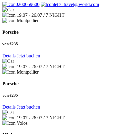
0200059600
let’s_travel@world.com
19.07 - 26.07 / 7 NIGHT
Montpellier
Porsche
von
€235
Details
Jetzt buchen
19.07 - 26.07 / 7 NIGHT
Montpellier
Porsche
von
€235
Details
Jetzt buchen
19.07 - 26.07 / 7 NIGHT
Volos