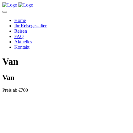
Home
Ihr Reisegestalter
Reisen
FAQ
Aktuelles
Kontakt
Van
Van
Preis ab
€700