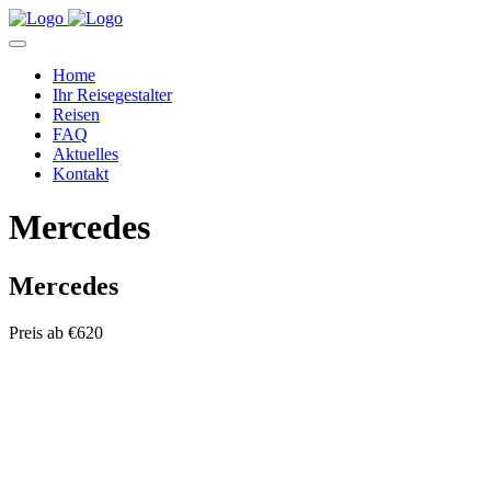
Home
Ihr Reisegestalter
Reisen
FAQ
Aktuelles
Kontakt
Mercedes
Mercedes
Preis ab
€620