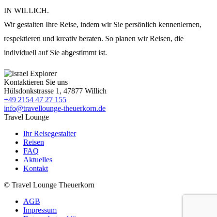
IN WILLICH.
Wir gestalten Ihre Reise, indem wir Sie persönlich kennenlernen,
respektieren und kreativ beraten. So planen wir Reisen, die
individuell auf Sie abgestimmt ist.
Kontaktieren Sie uns
Hülsdonkstrasse 1, 47877 Willich
+49 2154 47 27 155
info@travellounge-theuerkorn.de
Travel Lounge
Ihr Reisegestalter
Reisen
FAQ
Aktuelles
Kontakt
© Travel Lounge Theuerkorn
AGB
Impressum